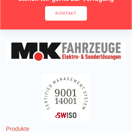
KONTAKT
Produkte