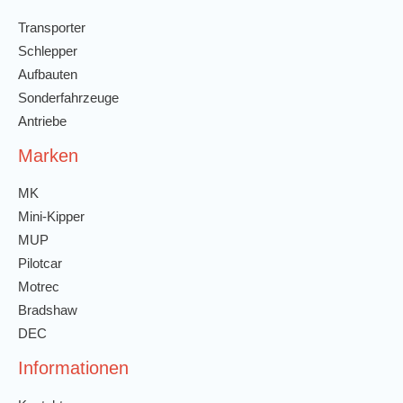
Transporter
Schlepper
Aufbauten
Sonderfahrzeuge
Antriebe
Marken
MK
Mini-Kipper
MUP
Pilotcar
Motrec
Bradshaw
DEC
Informationen