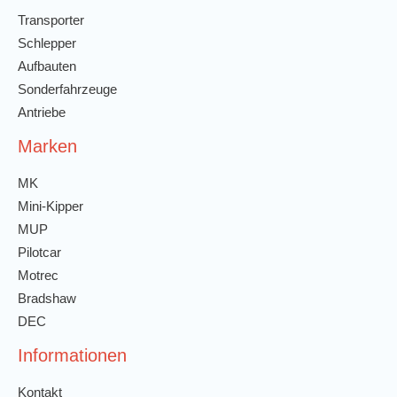
Transporter
Schlepper
Aufbauten
Sonderfahrzeuge
Antriebe
Marken
MK
Mini-Kipper
MUP
Pilotcar
Motrec
Bradshaw
DEC
Informationen
Kontakt