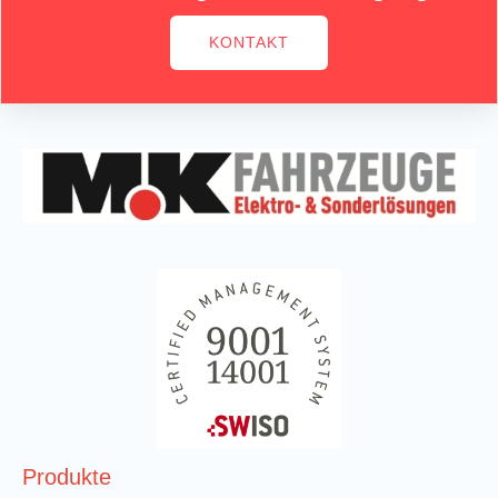
KONTAKT
Produkte